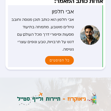
אודות כותב המאמר:
אבי חלפון
אבי חלפון הוא כותב תוכן מנוסה וחובב
טיולים מושבע. מתמחה בתיעוד
מסעות וסיפורי דרך מכל העולם, עם
דגש על תרבויות, טבע ונופים עוצרי
נשימה.
כל הפוסטים