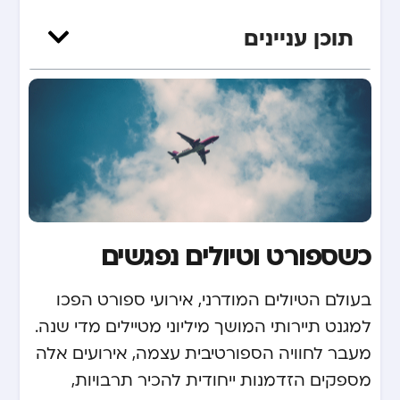
תוכן עניינים
כשספורט וטיולים נפגשים
בעולם הטיולים המודרני, אירועי ספורט הפכו
למגנט תיירותי המושך מיליוני מטיילים מדי שנה.
מעבר לחוויה הספורטיבית עצמה, אירועים אלה
מספקים הזדמנות ייחודית להכיר תרבויות,