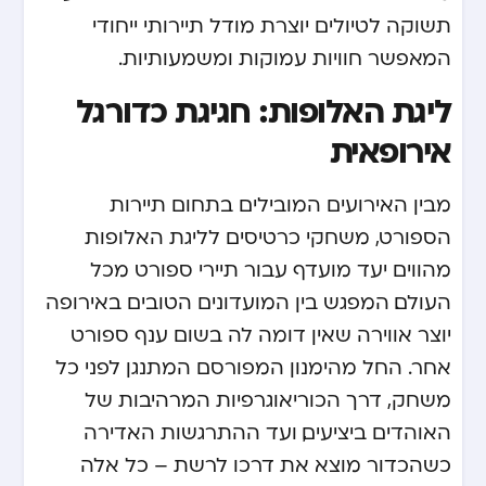
תשוקה לטיולים יוצרת מודל תיירותי ייחודי
המאפשר חוויות עמוקות ומשמעותיות.
ליגת האלופות: חגיגת כדורגל
אירופאית
מבין האירועים המובילים בתחום תיירות
הספורט, משחקי
כרטיסים לליגת האלופות
מהווים יעד מועדף עבור תיירי ספורט מכל
העולם. המפגש בין המועדונים הטובים באירופה
יוצר אווירה שאין דומה לה בשום ענף ספורט
אחר. החל מהימנון המפורסם המתנגן לפני כל
משחק, דרך הכוריאוגרפיות המרהיבות של
האוהדים ביציעים, ועד ההתרגשות האדירה
כשהכדור מוצא את דרכו לרשת – כל אלה