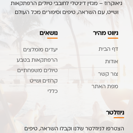
גיאוקרוז – מגזין דיגיטלי לחובבי טיולים, הרפתקאות
ושייט, עם השראה, טיפים וסיפורים מכל העולם.
ניווט מהיר
נושאים
דף הבית
יעדים מומלצים
הרפתקאות בטבע
אודות
טיולים משפחתיים
צור קשר
קרוזים ושייט
מפת האתר
כללי
ניוזלטר
הצטרפו לניוזלטר שלנו וקבלו השראה, טיפים