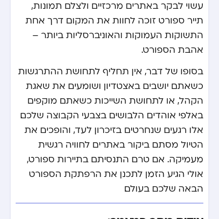
עשוי לבקר באתרים מרכזיים ולצלם תמונות,
תייר ספורט זוכה לחוות את המקום דרך אחת
התשוקות העמוקות והאוניברסליות ביותר –
אהבת הספורט.
בסופו של דבר, אין תחליף לתחושת ההתרגשות
כשאתם יושבים באצטדיון ושומעים את שאגת
הקהל, או לתחושת השייכות כשאתם מוקפים
באלפי אוהדים הלבושים בצבעי הקבוצה שלכם.
אלו רגעים שנחרטים בזיכרון לעד, והופכים את
הטיול מסתם ביקור באתרים לחוויה רגשית
מעמיקה. אם טרם התנסיתם בתיירות ספורט,
אולי הגיע הזמן לתכנן את הרפתקת הספורט
הבאה שלכם בעולם.