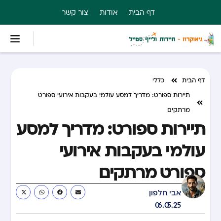
דף הבית
אודות
צור קשר
דף הבית
כללי
תיירות ספורט: מדריך למסע עולמי בעקבות אירועי ספורט
מרתקים
תיירות ספורט: מדריך למסע
עולמי בעקבות אירועי
ספורט מרתקים
אבי חלפון
06.05.25