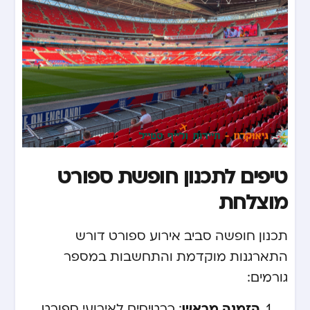
טיפים לתכנון חופשת ספורט
מוצלחת
תכנון חופשה סביב אירוע ספורט דורש
התארגנות מוקדמת והתחשבות במספר
גורמים:
הזמנה מראש
: כרטיסים לאירועי ספורט