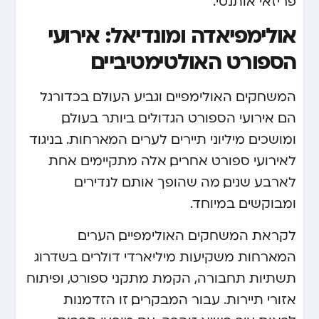
פריזאי אותנטי.
אולימפיאדה ומונדיאל: אירועי
הספורט האולטימטיביים
המשחקים האולימפיים וגביע העולם בכדורגל
הם אירועי הספורט הגדולים ביותר בעולם,
ומושכים מיליוני תיירים לערים המארחות. בניגוד
לאירועי ספורט אחרים, אלה מתקיימים אחת
לארבע שנים, מה שהופך אותם לנדירים
ומבוקשים במיוחד.
לקראת המשחקים האולימפיים, הערים
המארחות משקיעות מיליארדי דולרים בשדרוג
תשתיות תחבורה, הקמת מתקני ספורט, ופיתוח
אזורי תיירות. עבור המבקרים, זו הזדמנות