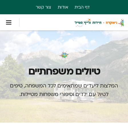
דף הבית
אודות
צור קשר
טיולים משפחתיים
המלצות ליעדים שמתאימים לכל המשפחה, טיפים
לטיול עם ילדים וסיפורי משפחות מטיילות.