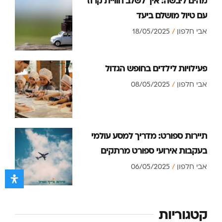
מהים ליבשה: איך לשלב חוויית קרוז
עם טיול מושלם ביעד
אבי חלפון
18/05/2025
פעילויות לילדים בחופש הגדול
אבי חלפון
08/05/2025
תיירות ספורט: מדריך למסע עולמי
בעקבות אירועי ספורט מרתקים
אבי חלפון
06/05/2025
קטגוריות