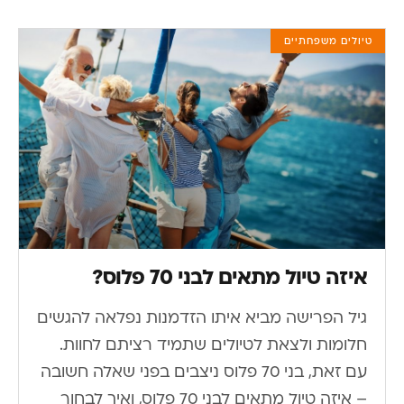
טיולים משפחתיים
איזה טיול מתאים לבני 70 פלוס?
גיל הפרישה מביא איתו הזדמנות נפלאה להגשים
חלומות ולצאת לטיולים שתמיד רציתם לחוות.
עם זאת, בני 70 פלוס ניצבים בפני שאלה חשובה
– איזה טיול מתאים לבני 70 פלוס, ואיך לבחור