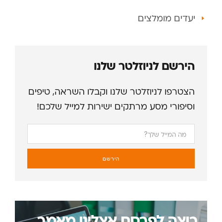
יעדים מומלצים
הירשם לניוזלטר שלנו
הצטרפו לניוזלטר שלנו וקבלו השראה, טיפים
וסיפורי מסע מרתקים ישירות למייל שלכם!
הירשם
רוצה לפרסם אצלינו מאמר