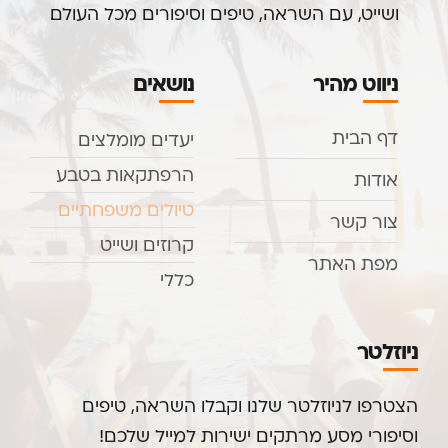
ושייט, עם השראה, טיפים וסיפורים מכל העולם.
ניווט מהיר
נושאים
דף הבית
יעדים מומלצים
הרפתקאות בטבע
אודות
טיולים משפחתיים
צור קשר
קרוזים ושייט
מפת האתר
כללי
ניוזלטר
הצטרפו לניוזלטר שלנו וקבלו השראה, טיפים
וסיפורי מסע מרתקים ישירות למייל שלכם!