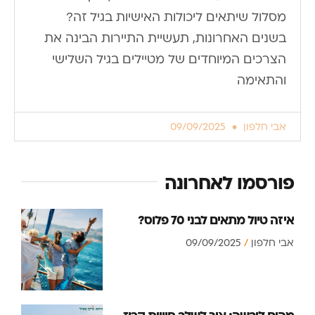
מסלול שיתאים ליכולות האישיות בגיל זה?
בשנים האחרונות, תעשיית התיירות הבינה את
הצרכים המיוחדים של מטיילים בגיל השלישי
והתאימה
אבי חלפון
09/09/2025
פורסמו לאחרונה
איזה טיול מתאים לבני 70 פלוס?
אבי חלפון
09/09/2025