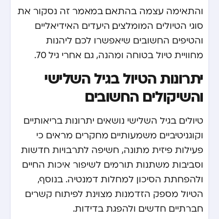
והתאימה עצמה בהתאם. במאמר זה נסקור את
סוגי הטיולים המומלצים, היעדים האידיאליים
והטיפים החשובים שיאפשרו לכם ליהנות
מחוויית טיול בטוחה ומהנה, גם אחרי גיל 70.
יתרונות הטיול בגיל השלישי
והשיקולים החשובים
טיולים בגיל השלישי נושאים יתרונות בריאותיים
וקוגניטיביים משמעותיים. מחקרים מראים כי
פעילות פיזית מתונה, חשיפה לתרבויות חדשות
וסביבות משתנות תורמים לשיפור איכות החיים
ולהפחתת הסיכון למחלות דמנטיה. בנוסף,
הטיול מספק הזדמנות מצוינת לפיתוח קשרים
חברתיים חדשים ולהפגת בדידות.