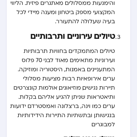
והימנעות ממסלולים מאתגרים פיזית. הליווי
המקצועי מספק ביטחון ומענה מיידי לכל
בעיה שעלולה להתעורר.
טיולים עירוניים ותרבותיים
טיולים המתמקדים בחוויות תרבותיות
ועירוניות מתאימים מאוד לבני 70 פלוס
המתעניינים באמנות, היסטוריה ומוזיקה.
ערים אירופאיות רבות מציעות מסלולי
תיירות נגישים, מוזיאונים, אולמות קונצרטים
ותיאטראות שניתן להגיע אליהם בקלות.
ערים כמו וינה, ברצלונה ואמסטרדם ידועות
בנגישותן ובתשתיות התיירות הידידותיות
למבוגרים.