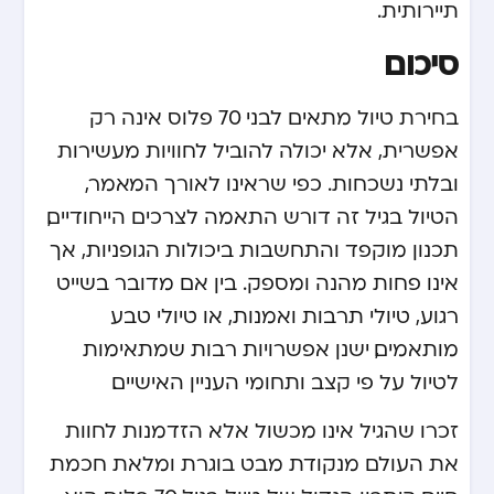
תיירותית.
סיכום
בחירת טיול מתאים לבני 70 פלוס אינה רק
אפשרית, אלא יכולה להוביל לחוויות מעשירות
ובלתי נשכחות. כפי שראינו לאורך המאמר,
הטיול בגיל זה דורש התאמה לצרכים הייחודיים,
תכנון מוקפד והתחשבות ביכולות הגופניות, אך
אינו פחות מהנה ומספק. בין אם מדובר בשייט
רגוע, טיולי תרבות ואמנות, או טיולי טבע
מותאמים, ישנן אפשרויות רבות שמתאימות
לטיול על פי קצב ותחומי העניין האישיים.
זכרו שהגיל אינו מכשול אלא הזדמנות לחוות
את העולם מנקודת מבט בוגרת ומלאת חכמת