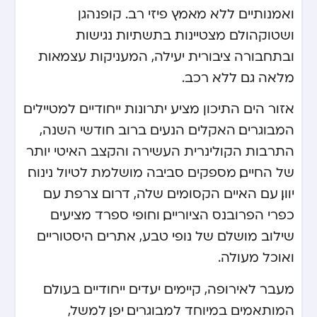
ואמנותיים ללא מאמץ פיזי רב. קופנהגן
ושטוקהולם מצטיינות בתשתיות נגישות
ובתחבורה ציבורית יעילה, המעניקות עצמאות
מלאה גם ללא רכב.
אזור הים התיכון מציע יתרונות ייחודיים למטיילים
המבוגרים. האקלים הנעים ברוב חודשי השנה,
התרבות הקולינרית העשירה והקצב האיטי יותר
של החיים, מספקים סביבה מושלמת לטיול נינוח.
יוון, עם האיים הקסומים שלה, דרום צרפת עם
כפרי הפרובנס הציוריים, וחופי ספרד מציעים
שילוב מושלם של נופי טבע, אתרים היסטוריים
ואוכל מעולה.
מעבר לאירופה, קיימים יעדים ייחודיים בעולם
המותאמים במיוחד למבוגרים. יפן, למשל,