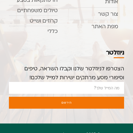
אודות
טיולים משפחתיים
צור קשר
קרוזים ושייט
מפת האתר
כללי
ניוזלטר
הצטרפו לניוזלטר שלנו וקבלו השראה, טיפים
וסיפורי מסע מרתקים ישירות למייל שלכם!
הירשם