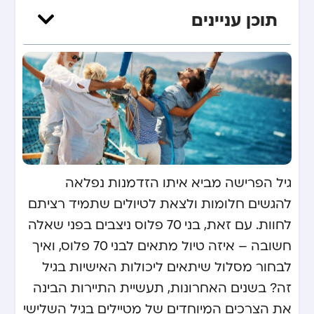
תוכן עניינים
גיל הפרישה מביא איתו הזדמנות נפלאה
להגשים חלומות ולצאת לטיולים שתמיד רציתם
לחוות. עם זאת, בני 70 פלוס ניצבים בפני שאלה
חשובה – איזה טיול מתאים לבני 70 פלוס, ואיך
לבחור מסלול שיתאים ליכולות האישיות בגיל
זה? בשנים האחרונות, תעשיית התיירות הבינה
את הצרכים המיוחדים של מטיילים בגיל השלישי