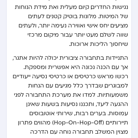
נגישות החדרים, קיום מעלית ואת מידת הנוחות
של המיטות. מלונות בוטיק קטנים לעתים
מציעים יחס אישי ואווירה נעימה יותר, ולעתים
שווה לשלם מעט יותר עבור מיקום מרכזי
שיחסוך הליכות ארוכות.
התניידות בתחבורה ציבורית יכולה להיות אתגר,
אך עם הכנה נכונה היא אפשרית ומספקת.
רכשו מראש כרטיסים או כרטיסי נסיעה ייעודיים
למבוגרים, שבדרך כלל מגיעים עם הנחות
משמעותיות. למדו את מערכת התחבורה לפני
ההגעה ליעד, ותכננו נסיעות בשעות שאינן
עמוסות. בערים רבות, שירותי אוטובוסים
תיירותיים (Hop-On-Hop-Off) מהווים פתרון
מצוין המשלב תחבורה נוחה עם הדרכה