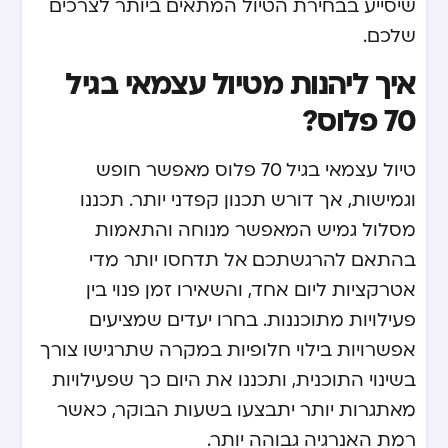
שיסייע בבחירת הטיול המתאים ביותר לצרכים
שלכם.
איך ליהנות מטיול עצמאי בגיל
70 פלוס?
טיול עצמאי בגיל 70 פלוס מאפשר חופש
וגמישות, אך דורש תכנון קפדני יותר. תכננו
מסלול גמיש המאפשר מנוחה והתאמות
בהתאם להרגשתכם. אל תדחסו יותר מדי
אטרקציות ליום אחד, והשאירו זמן פנוי בין
פעילויות מתוכננות. בחרו יעדים שמציעים
אפשרויות בילוי חלופיות במקרה שתרגישו צורך
בשינוי התוכנית, ותכננו את היום כך שפעילויות
מאתגרות יותר יתבצעו בשעות הבוקר, כאשר
רמת האנרגיה גבוהה יותר.