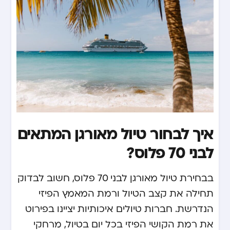
איך לבחור טיול מאורגן המתאים
לבני 70 פלוס?
בבחירת טיול מאורגן לבני 70 פלוס, חשוב לבדוק
תחילה את קצב הטיול ורמת המאמץ הפיזי
הנדרשת. חברות טיולים איכותיות יציינו בפירוט
את רמת הקושי הפיזי בכל יום בטיול, מרחקי