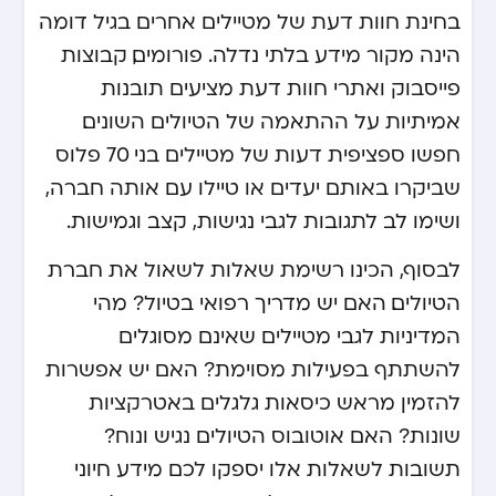
בחינת חוות דעת של מטיילים אחרים בגיל דומה
הינה מקור מידע בלתי נדלה. פורומים, קבוצות
פייסבוק ואתרי חוות דעת מציעים תובנות
אמיתיות על ההתאמה של הטיולים השונים.
חפשו ספציפית דעות של מטיילים בני 70 פלוס
שביקרו באותם יעדים או טיילו עם אותה חברה,
ושימו לב לתגובות לגבי נגישות, קצב וגמישות.
לבסוף, הכינו רשימת שאלות לשאול את חברת
הטיולים. האם יש מדריך רפואי בטיול? מהי
המדיניות לגבי מטיילים שאינם מסוגלים
להשתתף בפעילות מסוימת? האם יש אפשרות
להזמין מראש כיסאות גלגלים באטרקציות
שונות? האם אוטובוס הטיולים נגיש ונוח?
תשובות לשאלות אלו יספקו לכם מידע חיוני