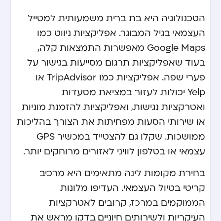
הטכנולוגיה היא בת ברית משמעותית למטייל
העצמאי בגיל המבוגר. אפליקציות ניווט כמו
Google Maps מאפשרות התמצאות קלה,
בעוד שאפליקציות תרגום מסייעות בגישור על
פערי שפה. אפליקציות כמו TripAdvisor או
Yelp יכולות לעזור במציאת מסעדות
ואטרקציות נגישות, ואפליקציות להזמנת מוניות
או שירותי הסעות מפחיתות את הצורך בהליכות
ממושכות. שקלו גם להצטייד במכשיר GPS
עצמאי או בטלפון לוויני לאזורים מרוחקים יותר.
בחירת מקומות לינה מתאימים היא מרכיב
קריטי בטיול העצמאי. העדיפו מלונות
הממוקמים במרכז, קרובים לאטרקציות
העיקריות ולשירותים חיוניים. בדקו מראש את