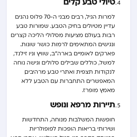
טיולי טבע קלים
למרות הגיל, רבים מבני ה-70 פלוס נהנים
עדיין מטיולים בחיק הטבע. שמורות טבע
רבות בעולם מציעות מסלולי הליכה קצרים
ונגישים המתאימים לרמות כושר שונות.
פארקים לאומיים בארה”ב, שוויץ וניו זילנד,
למשל, כוללים שבילים סלולים וגישה נוחה
לנקודות תצפית ואתרי טבע מרהיבים,
המאפשרים התחברות עם הטבע ללא
מאמץ מופרז.
תיירות מרפא ונופש
חופשות המשלבות מנוחה, התחדשות
ושירותי בריאות הופכות לפופולריות