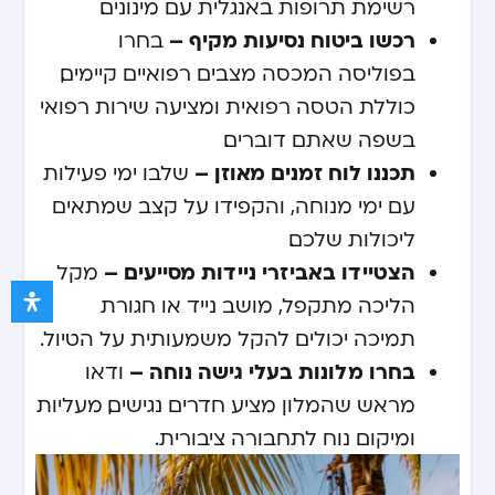
רשימת תרופות באנגלית עם מינונים.
רכשו ביטוח נסיעות מקיף –
בחרו
בפוליסה המכסה מצבים רפואיים קיימים,
כוללת הטסה רפואית ומציעה שירות רפואי
בשפה שאתם דוברים.
תכננו לוח זמנים מאוזן –
שלבו ימי פעילות
עם ימי מנוחה, והקפידו על קצב שמתאים
ליכולות שלכם.
הצטיידו באביזרי ניידות מסייעים –
מקל
הליכה מתקפל, מושב נייד או חגורת
תמיכה יכולים להקל משמעותית על הטיול.
בחרו מלונות בעלי גישה נוחה –
ודאו
מראש שהמלון מציע חדרים נגישים, מעליות
ומיקום נוח לתחבורה ציבורית.