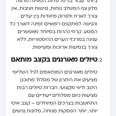
ביותר עבור בני 70 פלוס. הספינה מהווה
מלון צף המשלב נוחות, נגישות ויציבות. אין
צורך לארוז ולפרוק מזוודות בין יעדים,
והגישה למתקנים רפואיים זמינה לאורך כל
המסע. קרוזי נהרות במיוחד מאפשרים
עגינה במרכזי הערים ההיסטוריות, ללא
צורך בנסיעות ארוכות ומעייפות.
טיולים מאורגנים בקצב מותאם
טיולים מאורגנים המותאמים לגיל השלישי
מציעים את היתרון של מסלול מתוכנן
היטב וליווי מקצועי. חברות טיולים רבות
מציעות כיום מסלולים ייעודיים עם
התחשבות בצרכים המיוחדים – קצב איטי
יותר, יותר הפסקות מנוחה, מלונות נגישים,