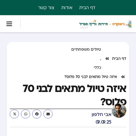
דף הבית
אודות
צור קשר
טיולים משפחתיים
דף הבית
,
כללי
איזה טיול מתאים לבני 70 פלוס?
איזה טיול מתאים לבני 70
פלוס?
אבי חלפון
09.09.25