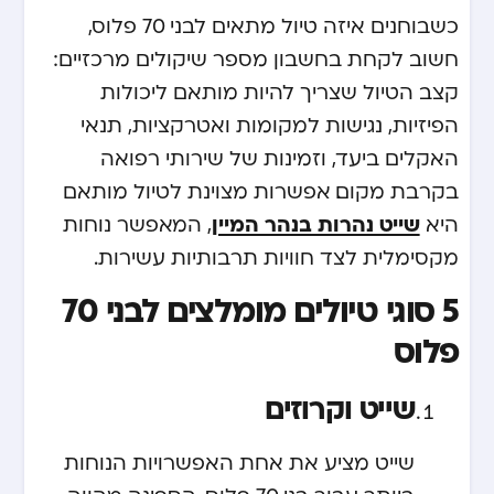
כשבוחנים איזה טיול מתאים לבני 70 פלוס,
חשוב לקחת בחשבון מספר שיקולים מרכזיים:
קצב הטיול שצריך להיות מותאם ליכולות
הפיזיות, נגישות למקומות ואטרקציות, תנאי
האקלים ביעד, וזמינות של שירותי רפואה
בקרבת מקום. אפשרות מצוינת לטיול מותאם
שייט נהרות בנהר המיין
היא
, המאפשר נוחות
מקסימלית לצד חוויות תרבותיות עשירות.
5 סוגי טיולים מומלצים לבני 70
פלוס
שייט וקרוזים
שייט מציע את אחת האפשרויות הנוחות