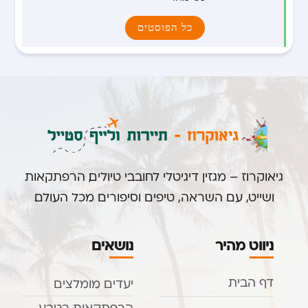
כל הפוסטים
גיאוקרוז – מגזין דיגיטלי לחובבי טיולים, הרפתקאות
ושייט, עם השראה, טיפים וסיפורים מכל העולם.
ניווט מהיר
נושאים
דף הבית
יעדים מומלצים
הרפתקאות בטבע