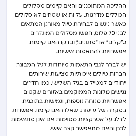
ההליכה המתוכננים והאם קיימים מסלולים
הכוללים מדרגות, עליות או שטחים לא סלולים.
כאשר ניגשים לבחירת טיול מאורגן המתאים
לבני 70 פלוס, חפשו מסלולים המוגדרים
כ”קלים” או “מתונים”, ובדקו האם קיימות
אפשרויות להתאמות אישיות.
יש לברר לגבי התאמות מיוחדות לגיל המבוגר.
חברות טיולים איכותיות מציעות שירותים
ייחודיים למטיילים בגיל השלישי, כמו חדרים
נגישים, מלונות הממוקמים באזורים שקטים,
אפשרויות מנוחה נוספות, וגמישות בתוכנית
במקרה של עייפות. שאלו האם קיימת אפשרות
לדלג על אטרקציות מסוימות אם אינן מתאימות
לכם, והאם מתאפשר קצב אישי.