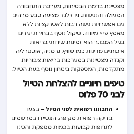
מצטיינת ברמת הבטיחות, מערכת התחבורה
המעולה והנגישות. ניו זילנד מציעה טבע מרהיב
עם אפשרויות גישה רבות לאטרקציות ללא
מאמץ פיזי מיוחד. שיקול נוסף בבחירת יעדים
בגיל המבוגר הוא זמינות שירותי בריאות
איכותיים. מדינות כמו שוויץ, גרמניה, אוסטרליה
וקנדה מצטיינות במערכות בריאות ציבוריות
מתקדמות, המספקות ביטחון נוסף בעת הטיול.
טיפים חיוניים להצלחת הטיול
לבני 70 פלוס
התכוננו רפואית לפני הטיול –
בצעו
בדיקה רפואית מקיפה, הצטיידו במרשמים
לתרופות קבועות בכמות מספקת והכינו